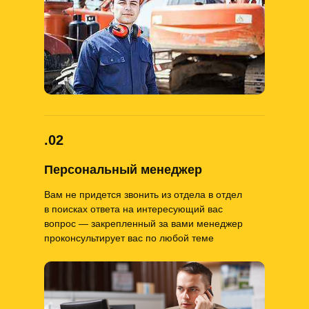
.02
Персональный менеджер
Вам не придется звонить из отдела в отдел
в поисках ответа на интересующий вас
вопрос — закрепленный за вами менеджер
проконсультирует вас по любой теме