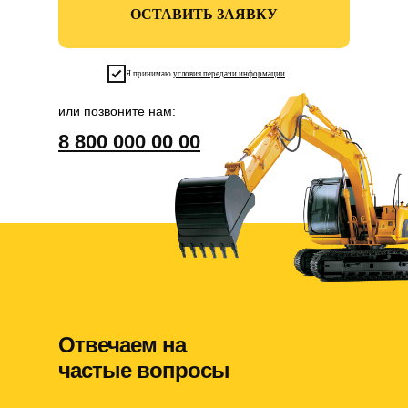
ОСТАВИТЬ ЗАЯВКУ
Я принимаю
условия передачи информации
или позвоните нам:
8 800 000 00 00
Отвечаем на
частые вопросы