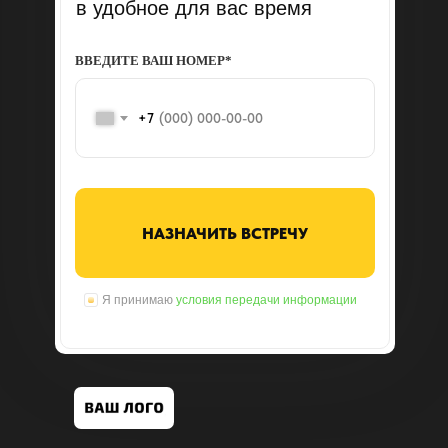
в удобное для вас время
ВВЕДИТЕ ВАШ НОМЕР*
+7
НАЗНАЧИТЬ ВСТРЕЧУ
Я принимаю
условия передачи информации