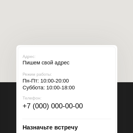
Адрес:
Пишем свой адрес
Режим работы:
Пн-Пт: 10:00-20:00
Суббота: 10:00-18:00
Телефон:
+7 (000) 000-00-00
Назначьте встречу