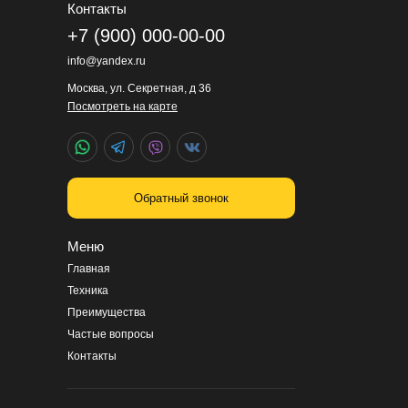
Контакты
+7 (900) 000-00-00
info@yandex.ru
Москва, ул. Секретная, д 36
Посмотреть на карте
Обратный звонок
Меню
Главная
Техника
Преимущества
Частые вопросы
Контакты