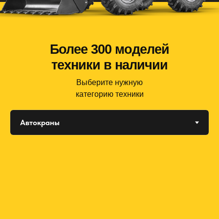
Более 300 моделей
техники в наличии
Выберите нужную
категорию техники