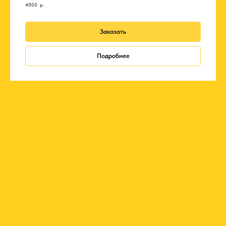
4800
р.
Заказать
Подробнее