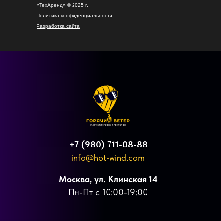
«ТехАренд» © 2025 г.
Политика конфиденциальности
Разработка сайта
+7 (980) 711-08-88
info@hot-wind.com
Москва, ул. Клинская 14
Пн-Пт с 10:00-19:00