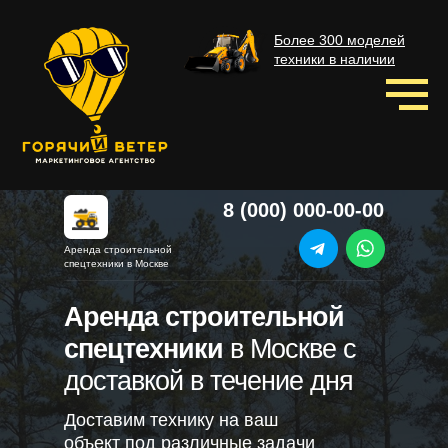
Более 300 моделей
техники в наличии
8 (000) 000-00-00
Аренда строительной
спецтехники в Москве
Аренда строительной
спецтехники
в Москве с
доставкой в течение дня
Доставим технику на ваш
объект под различные задачи