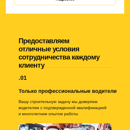
Предоставляем
отличные условия
сотрудничества каждому
клиенту
.01
Только профессиональные водители
Вашу строительную задачу мы доверяем
водителям с подтвержденной квалификацией
и многолетним опытом работы