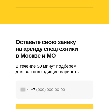
Оставьте свою заявку
на аренду спецтехники
в Москве и МО
В течение 30 минут подберем
для вас подходящие варианты
+7