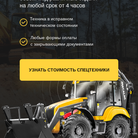
на любой срок от 4 часов
Техника в исправном
техническом состоянии
Любые формы оплаты
с закрывающими документами
УЗНАТЬ СТОИМОСТЬ СПЕЦТЕХНИКИ