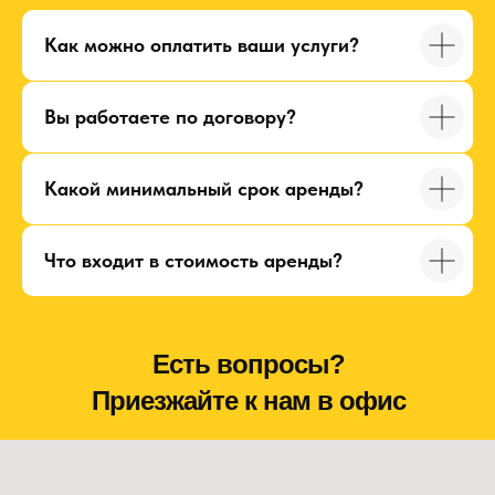
Как можно оплатить ваши услуги?
Вы работаете по договору?
Какой минимальный срок аренды?
Что входит в стоимость аренды?
Есть вопросы?
Приезжайте к нам в офис